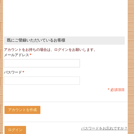
既にご登録いただいているお客様
アカウントをお持ちの場合は、ログインをお願いします。
メールアドレス
*
パスワード
*
* 必須項目
アカウントを作成
パスワードをお忘れですか？
ログイン