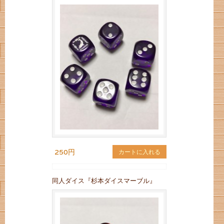
250円
カートに入れる
同人ダイス『杉本ダイスマーブル』