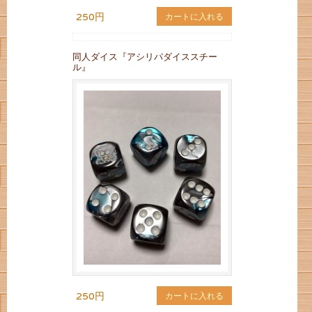
250円
カートに入れる
同人ダイス『アシリパダイススチー
ル』
250円
カートに入れる