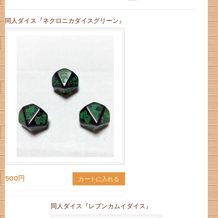
同人ダイス『ネクロニカダイスグリーン』
500円
カートに入れる
同人ダイス『レプンカムイダイス』