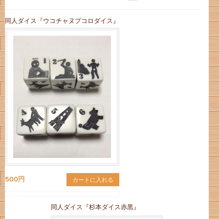
同人ダイス『ウコチャヌプコロダイス』
500円
カートに入れる
同人ダイス『杉本ダイス赤黒』