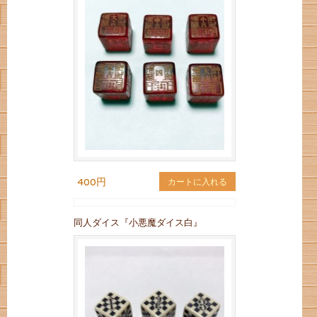
400円
カートに入れる
同人ダイス『小悪魔ダイス白』