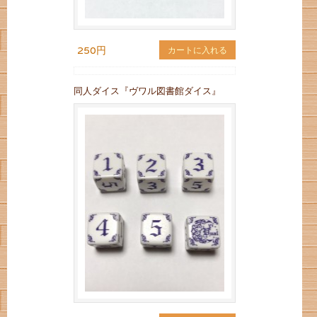
250円
カートに入れる
同人ダイス『ヴワル図書館ダイス』