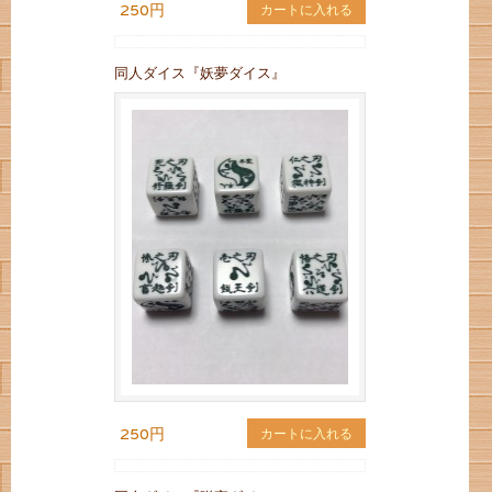
250円
カートに入れる
同人ダイス『妖夢ダイス』
250円
カートに入れる