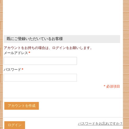
既にご登録いただいているお客様
アカウントをお持ちの場合は、ログインをお願いします。
メールアドレス
*
パスワード
*
* 必須項目
アカウントを作成
パスワードをお忘れですか？
ログイン