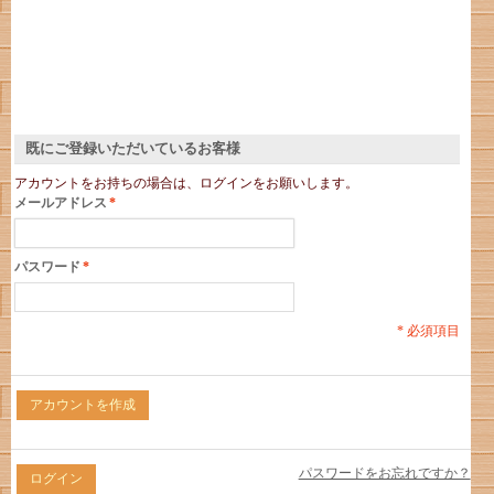
既にご登録いただいているお客様
アカウントをお持ちの場合は、ログインをお願いします。
メールアドレス
*
パスワード
*
* 必須項目
アカウントを作成
パスワードをお忘れですか？
ログイン