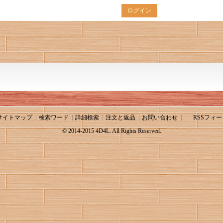
ログイン
サイトマップ
検索ワード
詳細検索
注文と返品
お問い合わせ
RSSフィー
© 2014-2015 4D4L. All Rights Reserved.