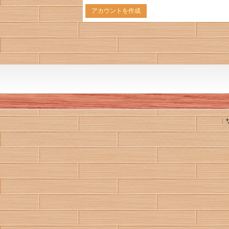
アカウントを作成