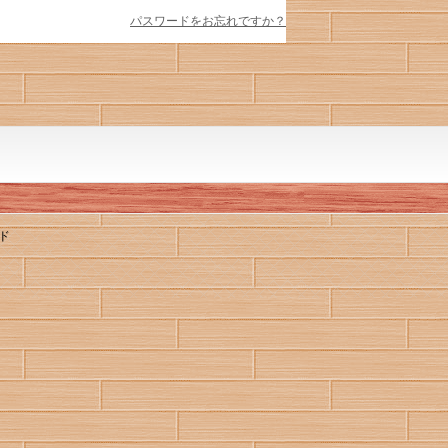
パスワードをお忘れですか？
ド