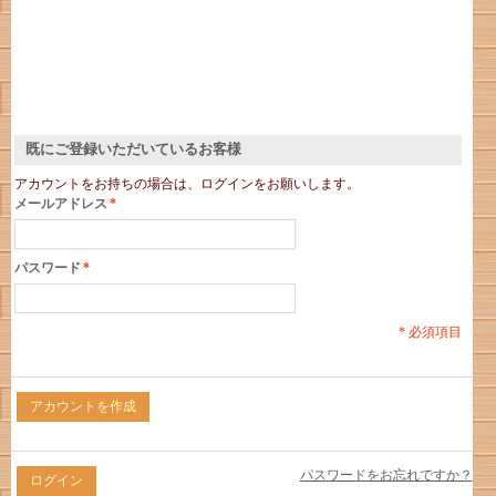
既にご登録いただいているお客様
アカウントをお持ちの場合は、ログインをお願いします。
メールアドレス
*
パスワード
*
* 必須項目
アカウントを作成
パスワードをお忘れですか？
ログイン