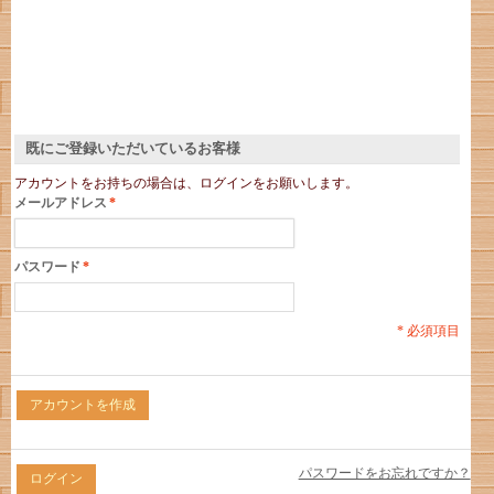
既にご登録いただいているお客様
アカウントをお持ちの場合は、ログインをお願いします。
メールアドレス
*
パスワード
*
* 必須項目
アカウントを作成
パスワードをお忘れですか？
ログイン