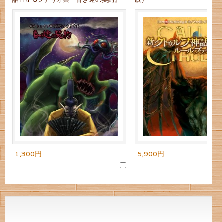
1,300円
5,900円