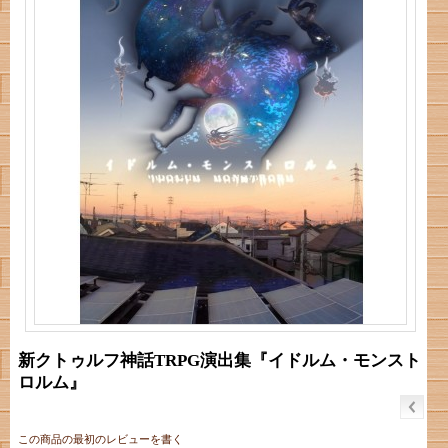
新クトゥルフ神話TRPG演出集『イドルム・モンスト
ロルム』
この商品の最初のレビューを書く