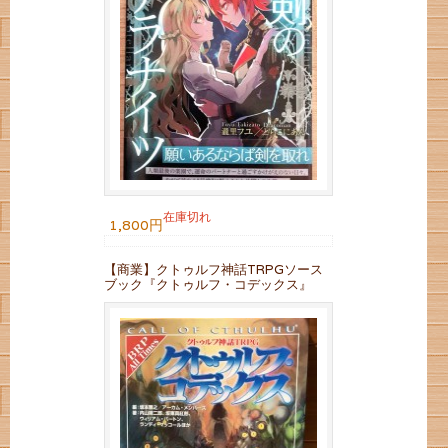
在庫切れ
1,800円
【商業】クトゥルフ神話TRPGソース
ブック『クトゥルフ・コデックス』