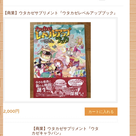
【商業】ウタカゼサプリメント『ウタカゼレベルアップブック』
2,000円
カートに入れる
【商業】ウタカゼサプリメント『ウタ
カゼキャラバン』