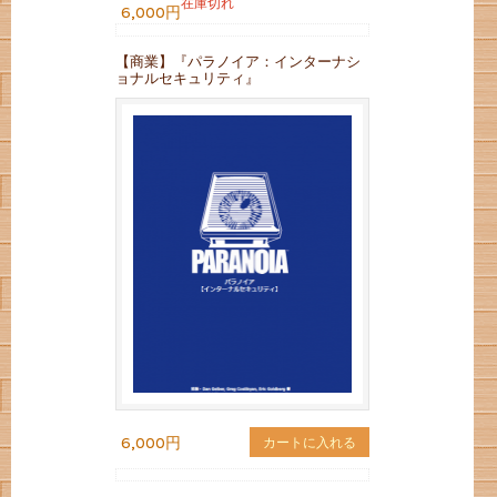
在庫切れ
6,000円
【商業】『パラノイア：インターナシ
ョナルセキュリティ』
6,000円
カートに入れる