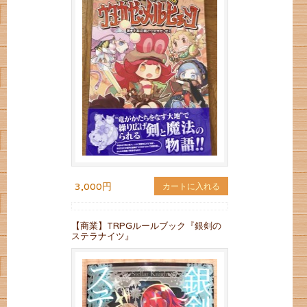
3,000円
カートに入れる
【商業】TRPGルールブック『銀剣の
ステラナイツ』