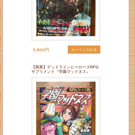
3,800円
カートに入れる
【商業】デッドラインヒーローズRPG
サプリメント『学園マッドネス』