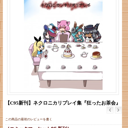
【C95新刊】ネクロニカリプレイ集『狂ったお茶会』
この商品の最初のレビューを書く