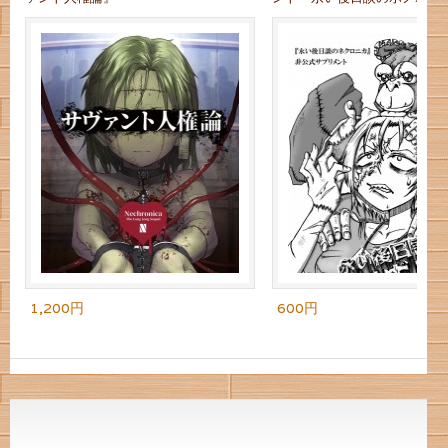
1,200円
600円