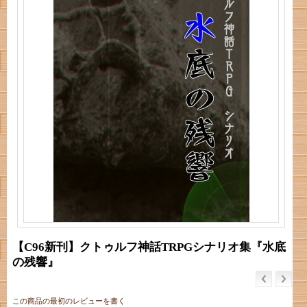
【C96新刊】クトゥルフ神話TRPGシナリオ集『水底
の残響』
この商品の最初のレビューを書く