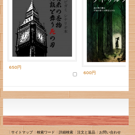
650円
600円
サイトマップ
検索ワード
詳細検索
注文と返品
お問い合わせ