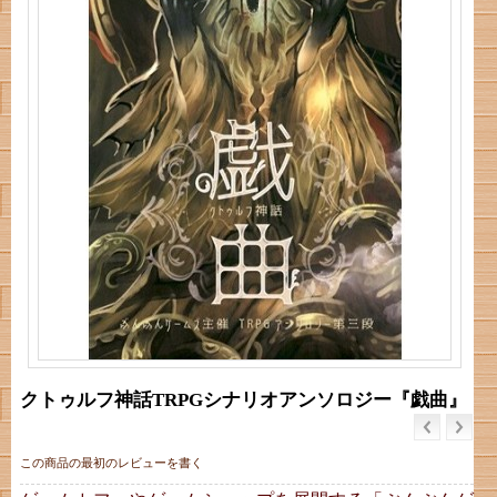
クトゥルフ神話TRPGシナリオアンソロジー『戯曲』
この商品の最初のレビューを書く