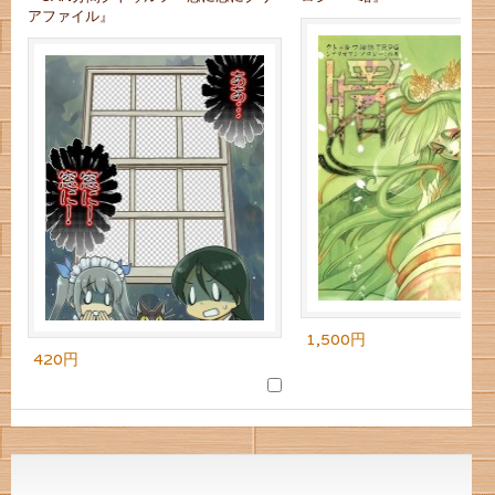
アファイル』
1,500円
420円