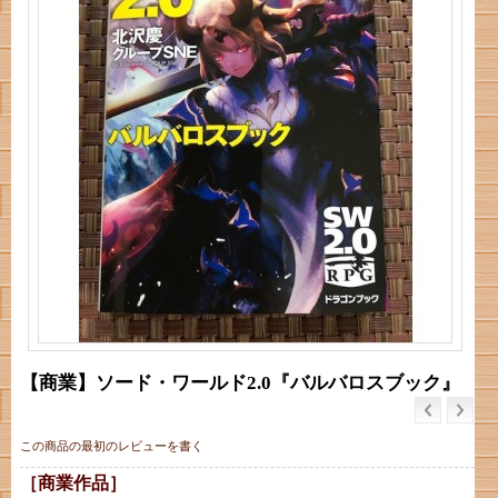
【商業】ソード・ワールド2.0『バルバロスブック』
この商品の最初のレビューを書く
［商業作品］