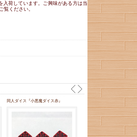
を入荷しています。ご興味がある方は当
ご覧ください。
同人ダイス『小悪魔ダイス赤』