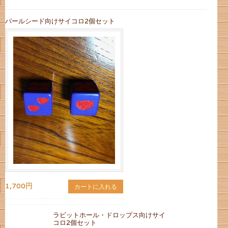
パールシード向けサイコロ2個セット
1,700円
カートに入れる
ラビットホール・ドロップス向けサイ
コロ2個セット