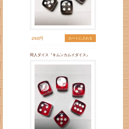
250円
カートに入れる
同人ダイス『キムンカムイダイス』