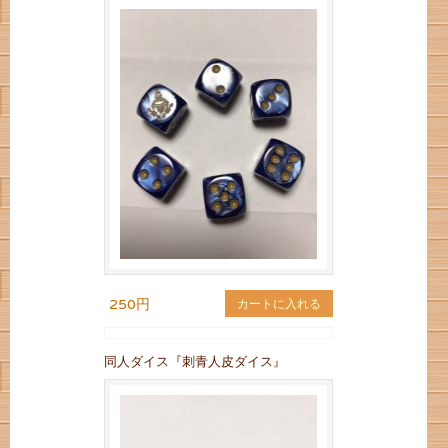
250円
カートに入れる
同人ダイス『刺青人皮ダイス』