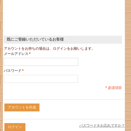
既にご登録いただいているお客様
アカウントをお持ちの場合は、ログインをお願いします。
メールアドレス
*
パスワード
*
* 必須項目
アカウントを作成
パスワードをお忘れですか？
ログイン