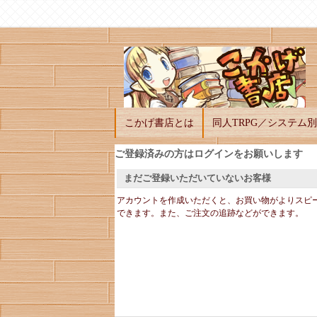
こかげ書店とは
同人TRPG／システム別
ご登録済みの方はログインをお願いします
まだご登録いただいていないお客様
アカウントを作成いただくと、お買い物がよりスピ
できます。また、ご注文の追跡などができます。