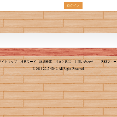
ログイン
サイトマップ
検索ワード
詳細検索
注文と返品
お問い合わせ
RSSフィー
© 2014-2015 4D4L. All Rights Reserved.