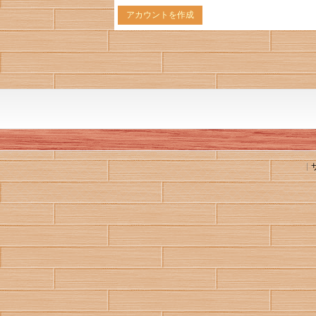
アカウントを作成