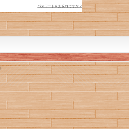
パスワードをお忘れですか？
ド