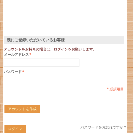
既にご登録いただいているお客様
アカウントをお持ちの場合は、ログインをお願いします。
メールアドレス
*
パスワード
*
* 必須項目
アカウントを作成
パスワードをお忘れですか？
ログイン