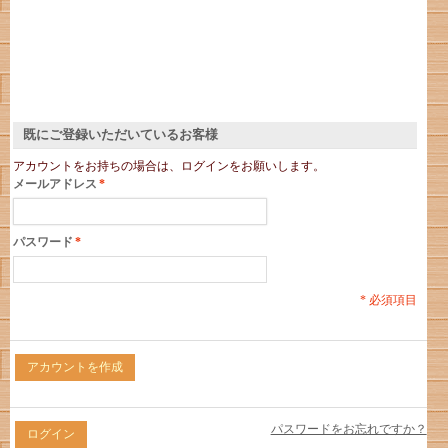
既にご登録いただいているお客様
アカウントをお持ちの場合は、ログインをお願いします。
メールアドレス
*
パスワード
*
* 必須項目
アカウントを作成
パスワードをお忘れですか？
ログイン