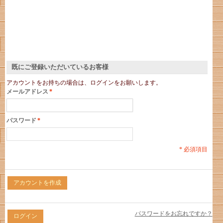
既にご登録いただいているお客様
アカウントをお持ちの場合は、ログインをお願いします。
メールアドレス
*
パスワード
*
* 必須項目
アカウントを作成
パスワードをお忘れですか？
ログイン