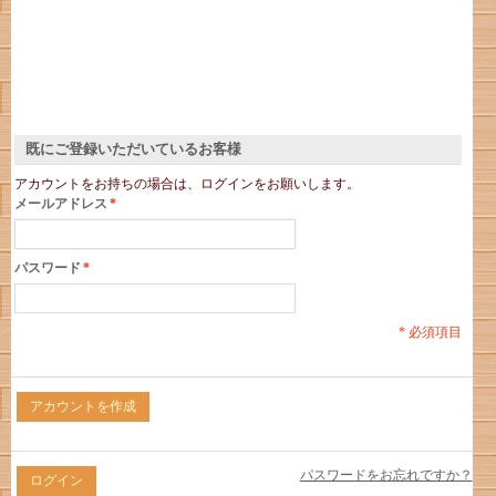
既にご登録いただいているお客様
アカウントをお持ちの場合は、ログインをお願いします。
メールアドレス
*
パスワード
*
* 必須項目
アカウントを作成
パスワードをお忘れですか？
ログイン