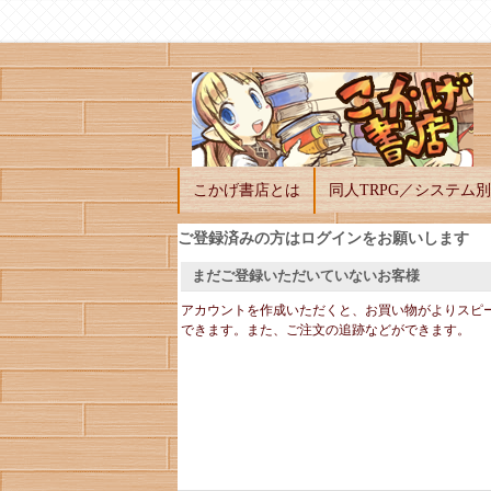
こかげ書店とは
同人TRPG／システム別
ご登録済みの方はログインをお願いします
まだご登録いただいていないお客様
アカウントを作成いただくと、お買い物がよりスピ
できます。また、ご注文の追跡などができます。