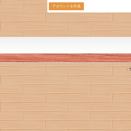
アカウントを作成