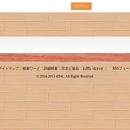
ログイン
サイトマップ
検索ワード
詳細検索
注文と返品
お問い合わせ
RSSフィー
© 2014-2015 4D4L. All Rights Reserved.