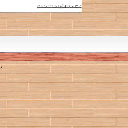
パスワードをお忘れですか？
ド