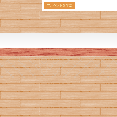
アカウントを作成