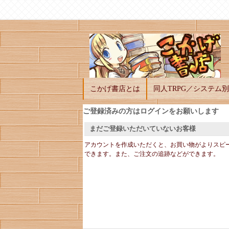
こかげ書店とは
同人TRPG／システム別
ご登録済みの方はログインをお願いします
まだご登録いただいていないお客様
アカウントを作成いただくと、お買い物がよりスピ
できます。また、ご注文の追跡などができます。