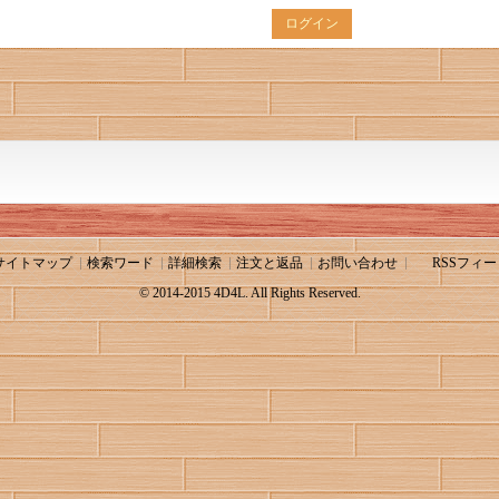
ログイン
サイトマップ
検索ワード
詳細検索
注文と返品
お問い合わせ
RSSフィー
© 2014-2015 4D4L. All Rights Reserved.