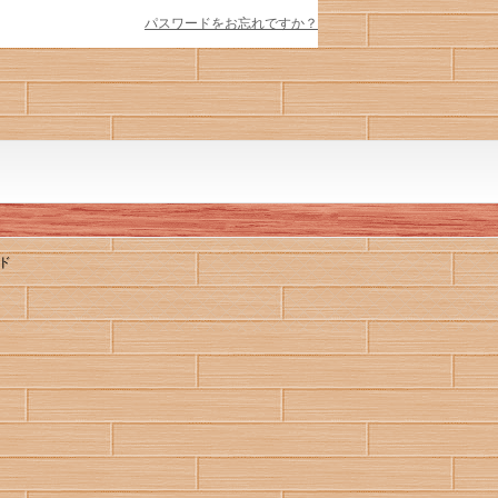
パスワードをお忘れですか？
ド