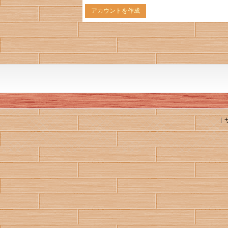
アカウントを作成