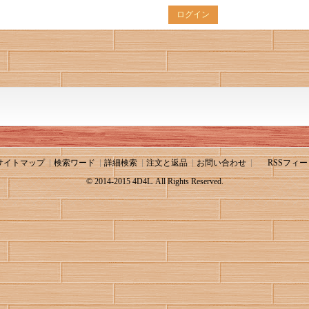
ログイン
サイトマップ
検索ワード
詳細検索
注文と返品
お問い合わせ
RSSフィー
© 2014-2015 4D4L. All Rights Reserved.