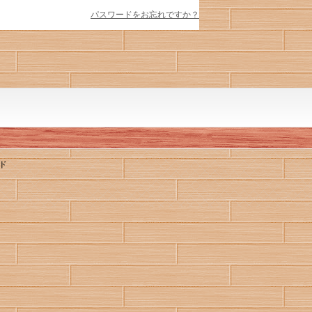
パスワードをお忘れですか？
ド