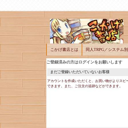
こかげ書店とは
同人TRPG／システム別
ご登録済みの方はログインをお願いします
まだご登録いただいていないお客様
アカウントを作成いただくと、お買い物がよりスピ
できます。また、ご注文の追跡などができます。