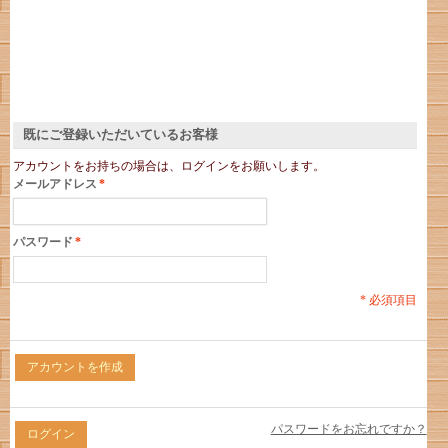
既にご登録いただいているお客様
アカウントをお持ちの場合は、ログインをお願いします。
メールアドレス
*
パスワード
*
* 必須項目
アカウントを作成
パスワードをお忘れですか？
ログイン