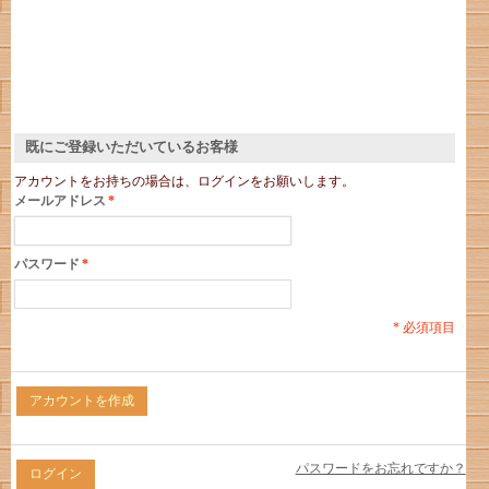
既にご登録いただいているお客様
アカウントをお持ちの場合は、ログインをお願いします。
メールアドレス
*
パスワード
*
* 必須項目
アカウントを作成
パスワードをお忘れですか？
ログイン