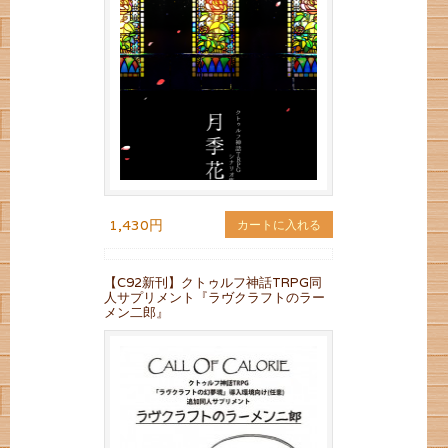
1,430円
カートに入れる
【C92新刊】クトゥルフ神話TRPG同
人サプリメント『ラヴクラフトのラー
メン二郎』