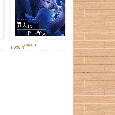
在庫切れ
1,000円