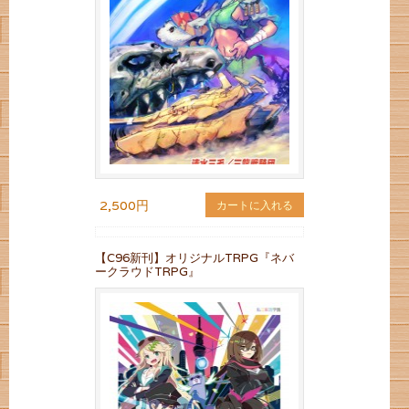
2,500円
カートに入れる
【C96新刊】オリジナルTRPG『ネバ
ークラウドTRPG』