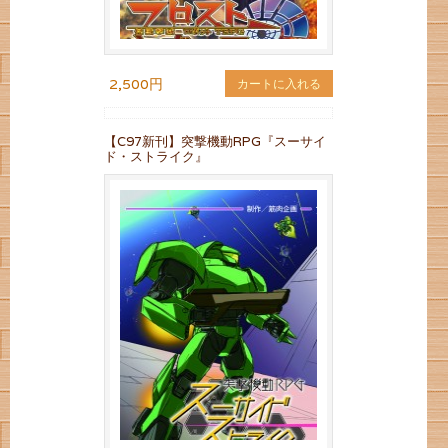
2,500円
カートに入れる
【C97新刊】突撃機動RPG『スーサイ
ド・ストライク』