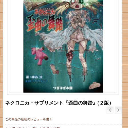
ネクロニカ・サプリメント『歪曲の舞踏』(２版）
この商品の最初のレビューを書く