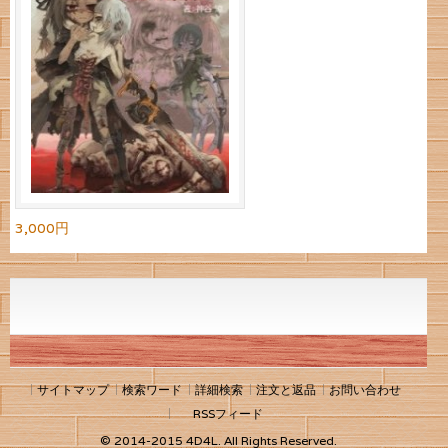
3,000円
サイトマップ
検索ワード
詳細検索
注文と返品
お問い合わせ
RSSフィード
© 2014-2015 4D4L. All Rights Reserved.