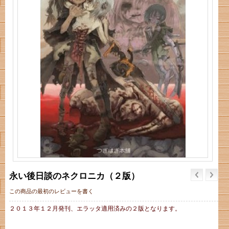
永い後日談のネクロニカ（２版）
この商品の最初のレビューを書く
２０１３年１２月発刊、エラッタ適用済みの２版となります。