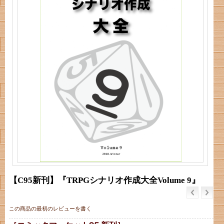
【C95新刊】『TRPGシナリオ作成大全Volume 9』
この商品の最初のレビューを書く