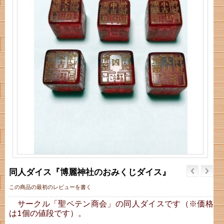
同人ダイス『博麗神社のおみくじダイス』
この商品の最初のレビューを書く
サークル「聖ペテン商会」の同人ダイスです（※価格
は1個の値段です）。