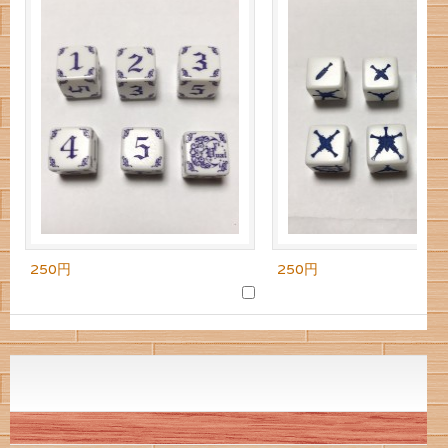
250円
250円