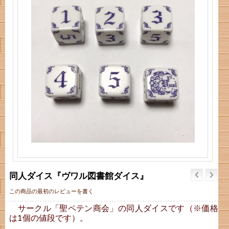
同人ダイス『ヴワル図書館ダイス』
この商品の最初のレビューを書く
サークル「聖ペテン商会」の同人ダイスです（※価格
は1個の値段です）。