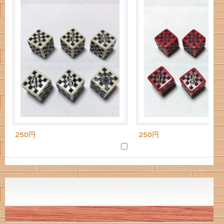
250円
250円