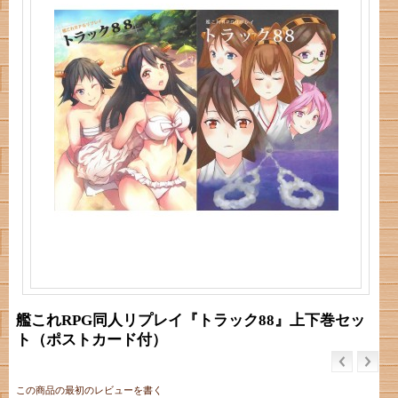
艦これRPG同人リプレイ『トラック88』上下巻セッ
ト（ポストカード付）
この商品の最初のレビューを書く