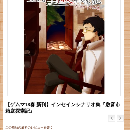
【ゲムマ18春 新刊】インセインシナリオ集『敷音市
箱庭探索記』
この商品の最初のレビューを書く