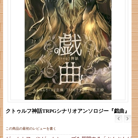
クトゥルフ神話TRPGシナリオアンソロジー『戯曲』
この商品の最初のレビューを書く