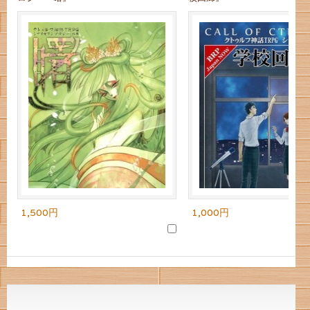
1,500円
1,000円