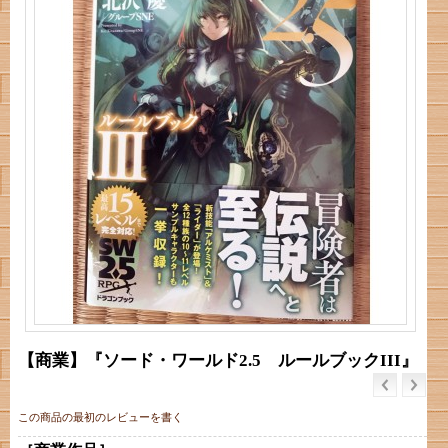
【商業】『ソード・ワールド2.5 ルールブックIII』
この商品の最初のレビューを書く