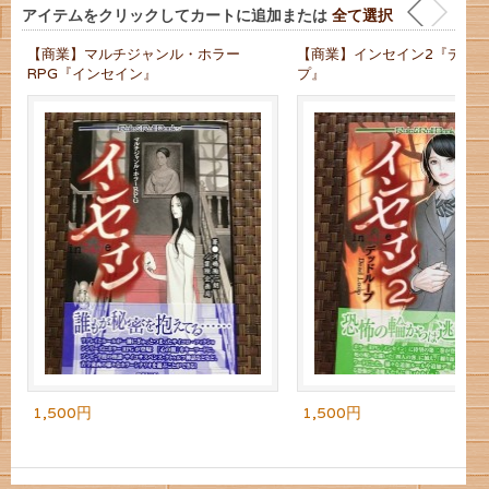
アイテムをクリックしてカートに追加または
全て選択
【商業】マルチジャンル・ホラー
【商業】インセイン2『デッ
RPG『インセイン』
プ』
1,500円
1,500円