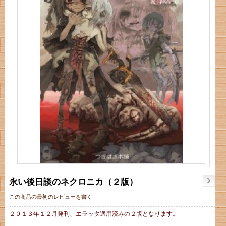
永い後日談のネクロニカ（２版）
この商品の最初のレビューを書く
２０１３年１２月発刊、エラッタ適用済みの２版となります。