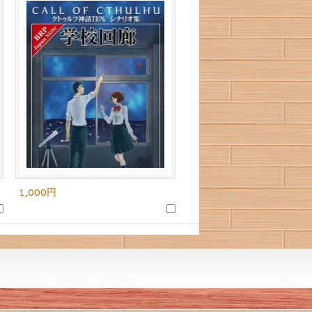
1,000円