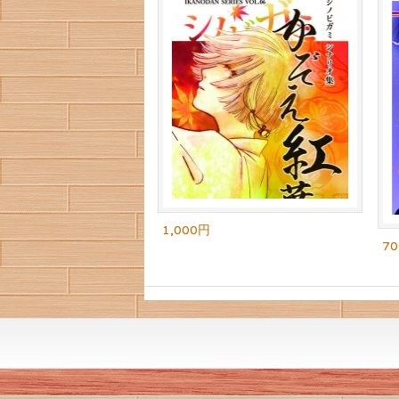
1,000円
7