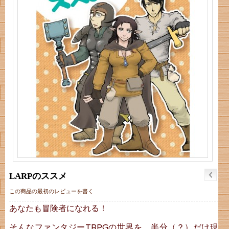
LARPのススメ
この商品の最初のレビューを書く
あなたも冒険者になれる！
そんなファンタジーTRPGの世界を、半分（？）だけ現