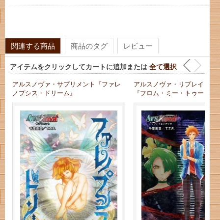
関連する商品
商品のタグ
レビュー
アイテムをクリックしてカートに追加または
全て選択
アルスノヴァ・サプリメント『ファレ
アルスノヴァ・リプレイ＆シ
ノプシス・ドリーム』
『フロム・ミー・トゥー・ユ