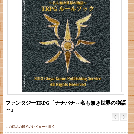
ファンタジーTRPG「ナナバナ～名も無き世界の物語
～」
この商品の最初のレビューを書く