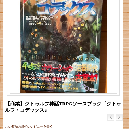
【商業】クトゥルフ神話TRPGソースブック『クトゥ
ルフ・コデックス』
この商品の最初のレビューを書く