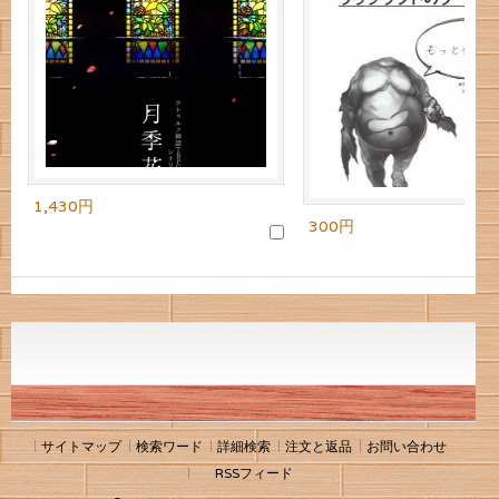
1,430円
300円
サイトマップ
検索ワード
詳細検索
注文と返品
お問い合わせ
RSSフィード