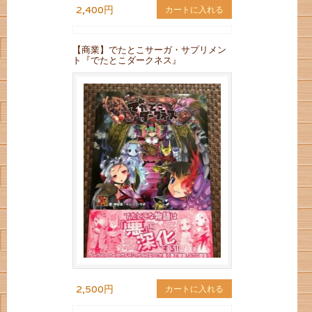
2,400円
カートに入れる
【商業】でたとこサーガ・サプリメン
ト『でたとこダークネス』
2,500円
カートに入れる