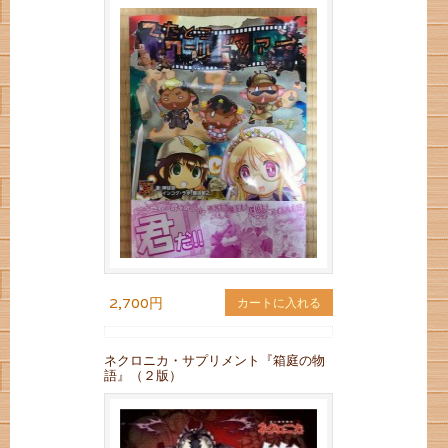
2,700円
カートに入れる
ネクロニカ・サプリメント『箱庭の物
語』（２版）