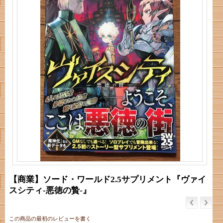
【商業】ソード・ワールド2.5サプリメント『ヴァイ
スシティ‐悪徳の贄‐』
この商品の最初のレビューを書く