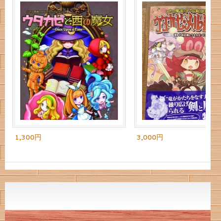
1,300円
3,000円